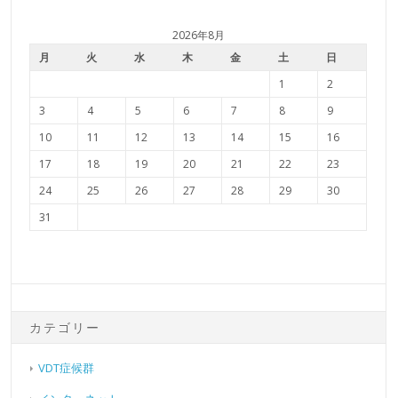
2026年8月
月
火
水
木
金
土
日
1
2
3
4
5
6
7
8
9
10
11
12
13
14
15
16
17
18
19
20
21
22
23
24
25
26
27
28
29
30
31
カテゴリー
VDT症候群