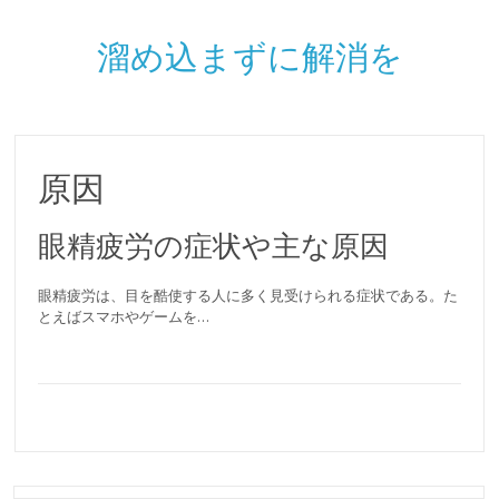
溜め込まずに解消を
原因
眼精疲労の症状や主な原因
眼精疲労は、目を酷使する人に多く見受けられる症状である。た
とえばスマホやゲームを…