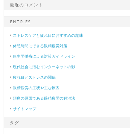
最近のコメント
ENTRIES
ストレスケアと疲れ目におすすめの趣味
休憩時間にできる眼精疲労対策
厚生労働省による対策ガイドライン
現代社会に潜むインターネットの影
疲れ目とストレスの関係
眼精疲労の症状や主な原因
頭痛の原因である眼精疲労の解消法
サイトマップ
タグ