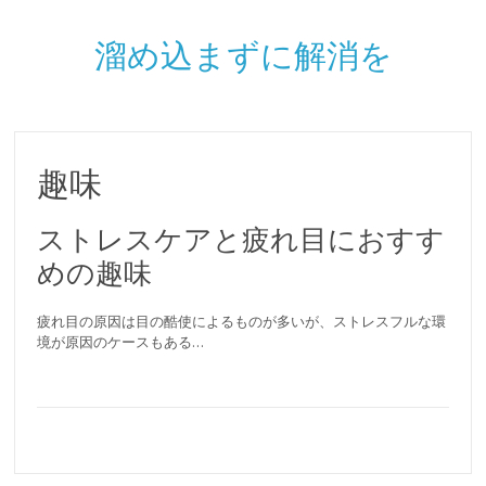
溜め込まずに解消を
趣味
ストレスケアと疲れ目におすす
めの趣味
疲れ目の原因は目の酷使によるものが多いが、ストレスフルな環
境が原因のケースもある…