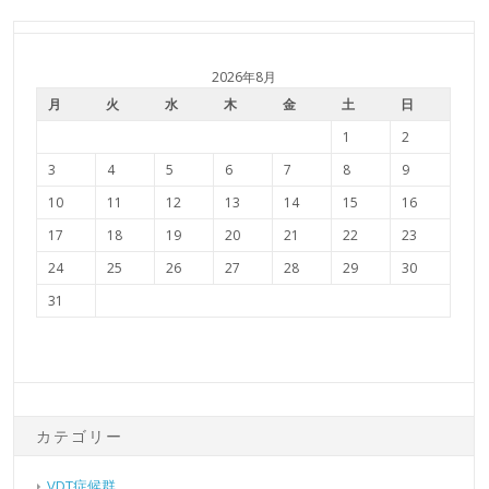
2026年8月
月
火
水
木
金
土
日
1
2
3
4
5
6
7
8
9
10
11
12
13
14
15
16
17
18
19
20
21
22
23
24
25
26
27
28
29
30
31
カテゴリー
VDT症候群