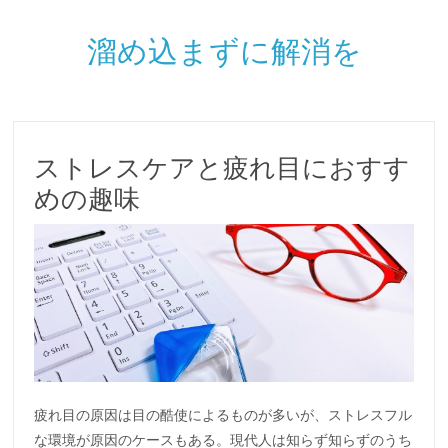
溜め込まずに解消を
ストレスケアと疲れ目におすす
めの趣味
疲れ目の原因は目の酷使によるものが多いが、ストレスフル
な環境が原因のケースもある。現代人は知らず知らずのうち