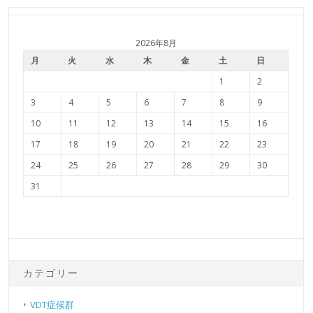
2026年8月
月
火
水
木
金
土
日
1
2
3
4
5
6
7
8
9
10
11
12
13
14
15
16
17
18
19
20
21
22
23
24
25
26
27
28
29
30
31
カテゴリー
VDT症候群