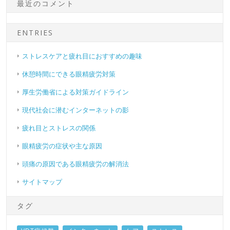
最近のコメント
ENTRIES
ストレスケアと疲れ目におすすめの趣味
休憩時間にできる眼精疲労対策
厚生労働省による対策ガイドライン
現代社会に潜むインターネットの影
疲れ目とストレスの関係
眼精疲労の症状や主な原因
頭痛の原因である眼精疲労の解消法
サイトマップ
タグ