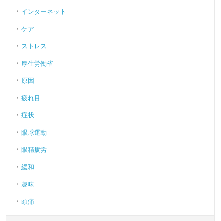
インターネット
ケア
ストレス
厚生労働省
原因
疲れ目
症状
眼球運動
眼精疲労
緩和
趣味
頭痛