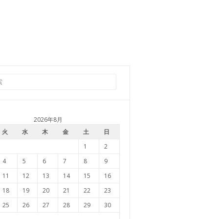
2026年8月
火
水
木
金
土
日
1
2
4
5
6
7
8
9
11
12
13
14
15
16
18
19
20
21
22
23
25
26
27
28
29
30