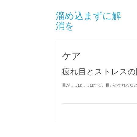
溜め込まずに解
消を
ケア
疲れ目とストレスの
目がしょぼしょぼする、目がかすれるな