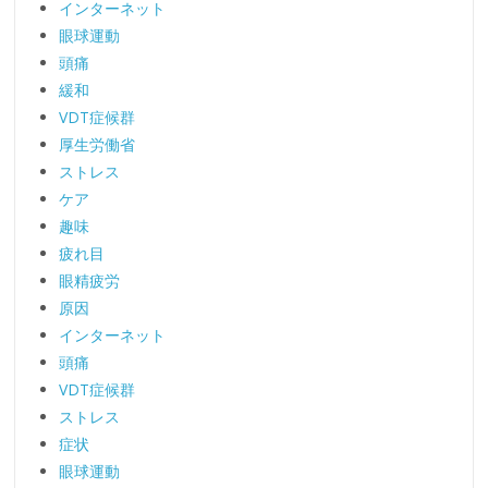
インターネット
眼球運動
頭痛
緩和
VDT症候群
厚生労働省
ストレス
ケア
趣味
疲れ目
眼精疲労
原因
インターネット
頭痛
VDT症候群
ストレス
症状
眼球運動