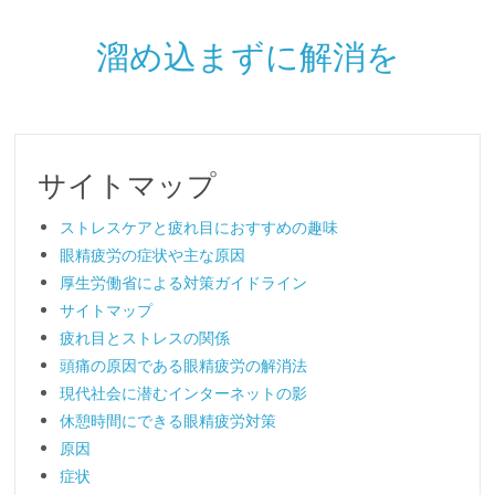
溜め込まずに解消を
サイトマップ
ストレスケアと疲れ目におすすめの趣味
眼精疲労の症状や主な原因
厚生労働省による対策ガイドライン
サイトマップ
疲れ目とストレスの関係
頭痛の原因である眼精疲労の解消法
現代社会に潜むインターネットの影
休憩時間にできる眼精疲労対策
原因
症状