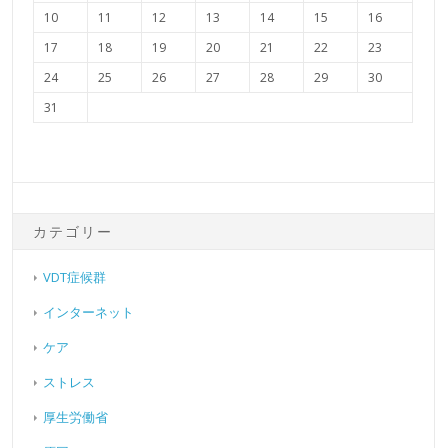
10
11
12
13
14
15
16
17
18
19
20
21
22
23
24
25
26
27
28
29
30
31
カテゴリー
VDT症候群
インターネット
ケア
ストレス
厚生労働省