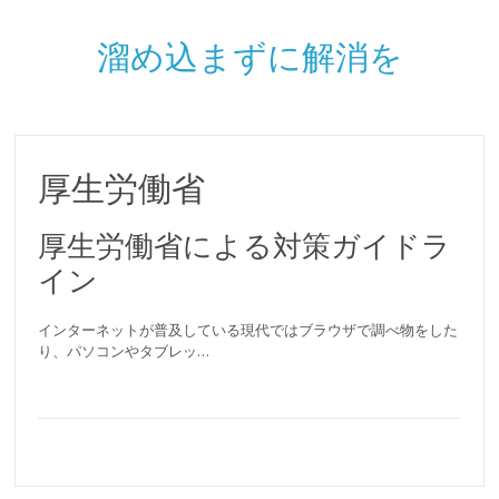
溜め込まずに解消を
厚生労働省
厚生労働省による対策ガイドラ
イン
インターネットが普及している現代ではブラウザで調べ物をした
り、パソコンやタブレッ…