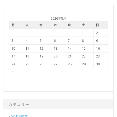
2026年8月
月
火
水
木
金
土
日
1
2
3
4
5
6
7
8
9
10
11
12
13
14
15
16
17
18
19
20
21
22
23
24
25
26
27
28
29
30
31
カテゴリー
VDT症候群