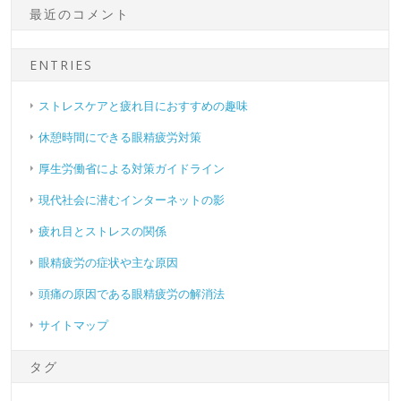
最近のコメント
ENTRIES
ストレスケアと疲れ目におすすめの趣味
休憩時間にできる眼精疲労対策
厚生労働省による対策ガイドライン
現代社会に潜むインターネットの影
疲れ目とストレスの関係
眼精疲労の症状や主な原因
頭痛の原因である眼精疲労の解消法
サイトマップ
タグ