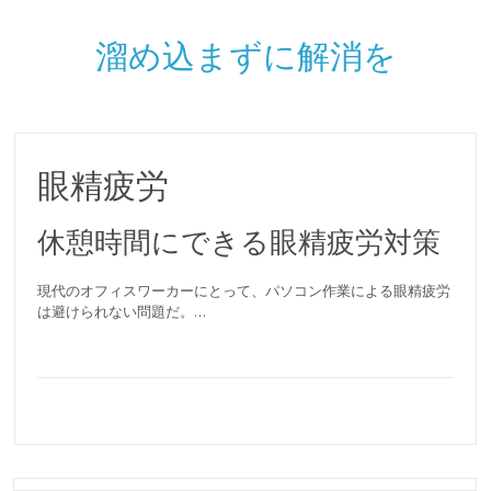
溜め込まずに解消を
眼精疲労
休憩時間にできる眼精疲労対策
現代のオフィスワーカーにとって、パソコン作業による眼精疲労
は避けられない問題だ。…