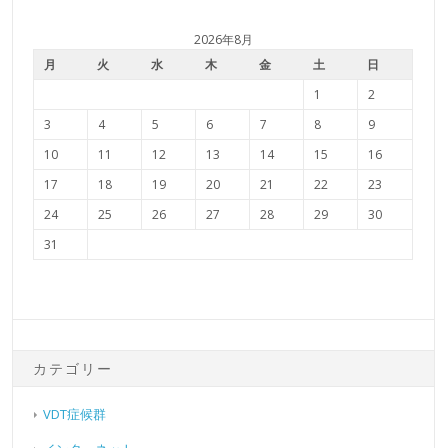
2026年8月
月
火
水
木
金
土
日
1
2
3
4
5
6
7
8
9
10
11
12
13
14
15
16
17
18
19
20
21
22
23
24
25
26
27
28
29
30
31
カテゴリー
VDT症候群