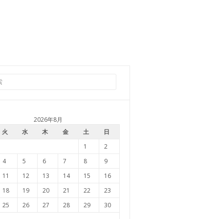
2026年8月
火
水
木
金
土
日
1
2
4
5
6
7
8
9
11
12
13
14
15
16
18
19
20
21
22
23
25
26
27
28
29
30