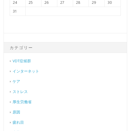
24
25
26
27
28
29
30
31
カテゴリー
VDT症候群
インターネット
ケア
ストレス
厚生労働省
原因
疲れ目