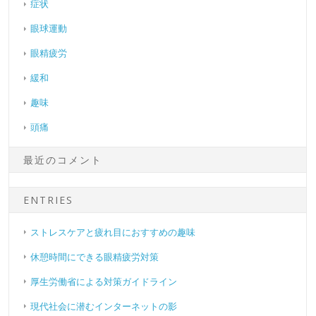
症状
眼球運動
眼精疲労
緩和
趣味
頭痛
最近のコメント
ENTRIES
ストレスケアと疲れ目におすすめの趣味
休憩時間にできる眼精疲労対策
厚生労働省による対策ガイドライン
現代社会に潜むインターネットの影