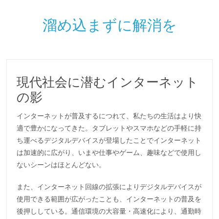
溜め込まずに解消を
現代社会に潜むインターネット
の影
インターネットが普及するにつれて、私たちの生活はより快
適で豊かになってきた。タブレットやスマホなどの手軽に持
ち運べるデジタルデバイスが登場したことでインターネット
は加速的に広がり、いまや仕事やゲーム、趣味などで使用し
ないシーンはほとんどない。
また、インターネット回線の拡張によりデジタルデバイスが
使用できる範囲が広がったことも、インターネットの普及を
後押ししている。通信環境の大容量・高速化により、通勤時